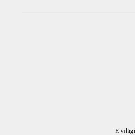
E világ