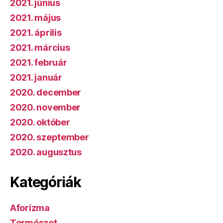
2021. június
2021. május
2021. április
2021. március
2021. február
2021. január
2020. december
2020. november
2020. október
2020. szeptember
2020. augusztus
Kategóriák
Aforizma
Természet