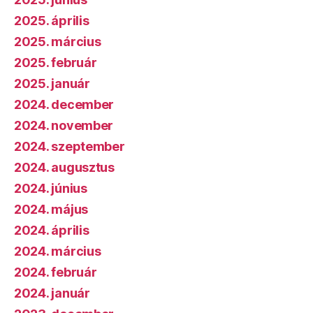
2025. április
2025. március
2025. február
2025. január
2024. december
2024. november
2024. szeptember
2024. augusztus
2024. június
2024. május
2024. április
2024. március
2024. február
2024. január