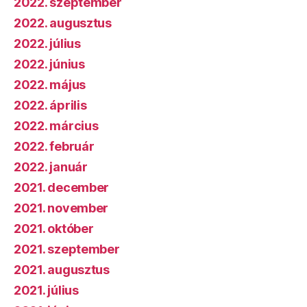
2022. szeptember
2022. augusztus
2022. július
2022. június
2022. május
2022. április
2022. március
2022. február
2022. január
2021. december
2021. november
2021. október
2021. szeptember
2021. augusztus
2021. július