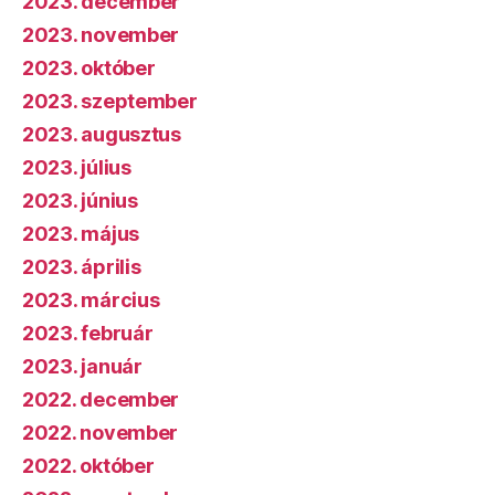
2023. december
2023. november
2023. október
2023. szeptember
2023. augusztus
2023. július
2023. június
2023. május
2023. április
2023. március
2023. február
2023. január
2022. december
2022. november
2022. október