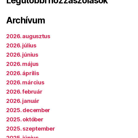
Legutóbbi hozzászólások
Archívum
2026. augusztus
2026. július
2026. június
2026. május
2026. április
2026. március
2026. február
2026. január
2025. december
2025. október
2025. szeptember
2025. június