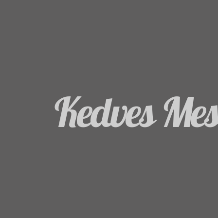
Kedves Mes