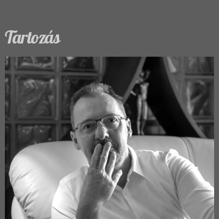
Tartozás