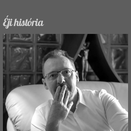
Éji história